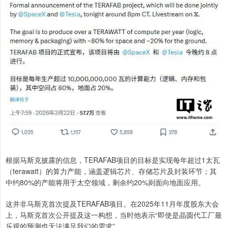
根据马斯克披露的信息，TERAFAB项目的目标是实现每年超过1太瓦
（terawatt）的算力产能，涵盖逻辑芯片、存储芯片及封装环节；其
中约80%的产能将用于太空领域，剩余约20%则面向地面应用。
这并非马斯克首次提及TERAFAB项目。在2025年11月年度股东大会
上，马斯克首次公开提及这一构想，当时他表示“即使是晶圆代工厂最
乐观的预测也无法满足我们的需求”。