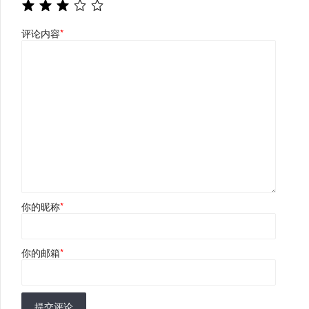
评论内容
*
你的昵称
*
你的邮箱
*
提交评论