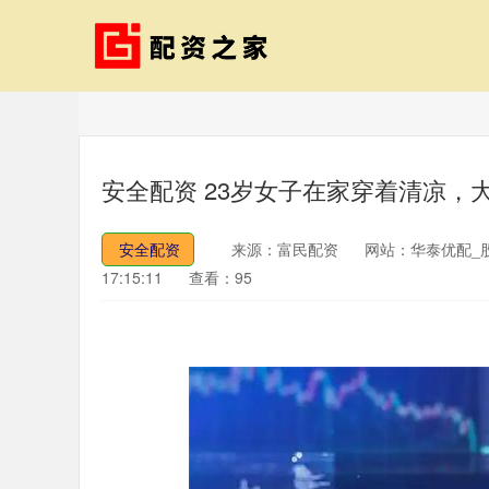
安全配资 23岁女子在家穿着清凉
安全配资
来源：富民配资
网站：华泰优配_
17:15:11
查看：95