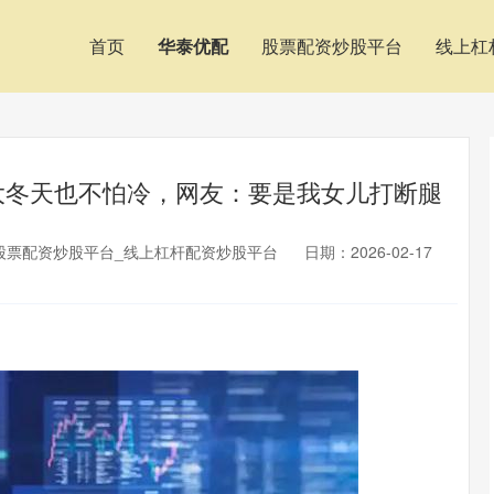
首页
华泰优配
股票配资炒股平台
线上杠
，大冬天也不怕冷，网友：要是我女儿打断腿
股票配资炒股平台_线上杠杆配资炒股平台
日期：2026-02-17