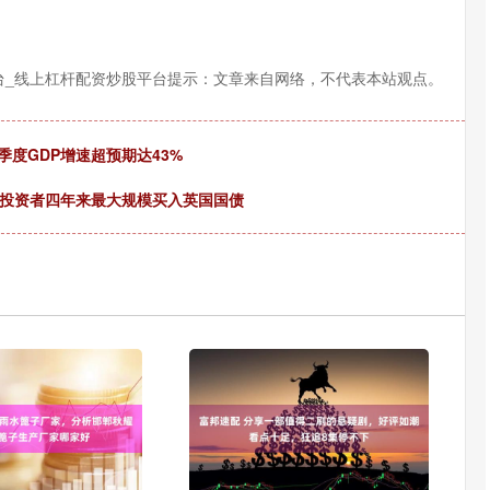
台_线上杠杆配资炒股平台提示：文章来自网络，不代表本站观点。
季度GDP增速超预期达43%
日本投资者四年来最大规模买入英国国债