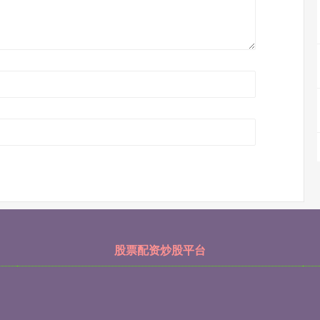
股票配资炒股平台