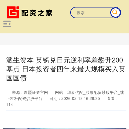
派生资本 英镑兑日元逆利率差攀升200
基点 日本投资者四年来最大规模买入英
国国债
来源：新疆证券官网
网站：华泰优配_股票配资炒股平台_线
上杠杆配资炒股平台
日期：2026-02-18 16:28:35
查看：
114