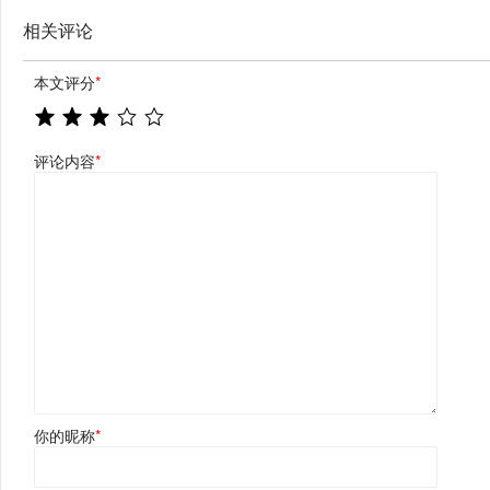
相关评论
本文评分
*
评论内容
*
你的昵称
*