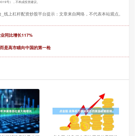
40019号），不构成投资建议。
台_线上杠杆配资炒股平台提示：文章来自网络，不代表本站观点。
业同比增长117%
，而是高市瞄向中国的第一枪