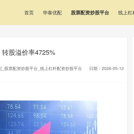
首页
华泰优配
股票配资炒股平台
线上杠
，转股溢价率4725%
配_股票配资炒股平台_线上杠杆配资炒股平台
日期：2026-05-12