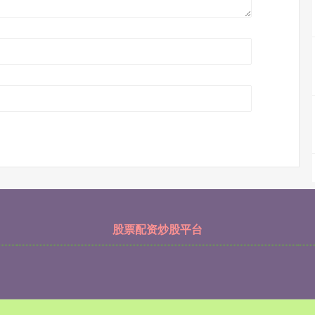
股票配资炒股平台