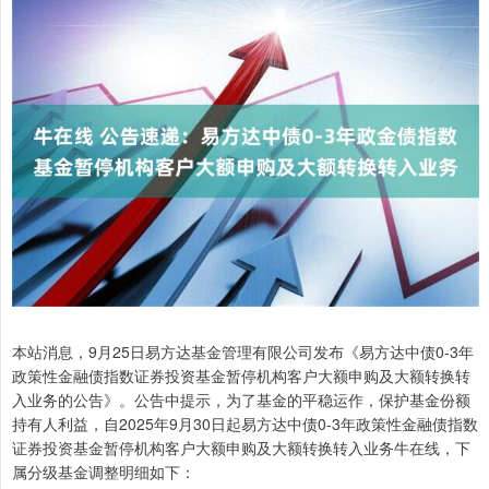
本站消息，9月25日易方达基金管理有限公司发布《易方达中债0-3年
政策性金融债指数证券投资基金暂停机构客户大额申购及大额转换转
入业务的公告》。公告中提示，为了基金的平稳运作，保护基金份额
持有人利益，自2025年9月30日起易方达中债0-3年政策性金融债指数
证券投资基金暂停机构客户大额申购及大额转换转入业务牛在线，下
属分级基金调整明细如下：