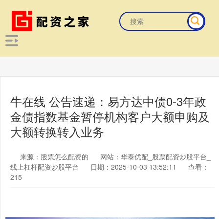
牛在线 公告速递：易方达中债0-3年政
金债指数基金暂停机构客户大额申购及
大额转换转入业务
来源：股票怎么配资的
网站：华泰优配_股票配资炒股平台_
线上杠杆配资炒股平台
日期：2025-10-03 13:52:11
查看：
215