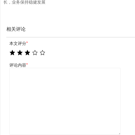
长，业务保持稳健发展
相关评论
本文评分
*
评论内容
*