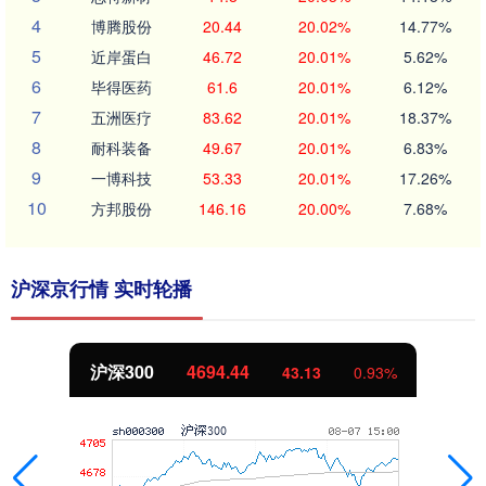
4
博腾股份
20.44
20.02%
14.77%
5
近岸蛋白
46.72
20.01%
5.62%
6
毕得医药
61.6
20.01%
6.12%
7
五洲医疗
83.62
20.01%
18.37%
8
耐科装备
49.67
20.01%
6.83%
9
一博科技
53.33
20.01%
17.26%
10
方邦股份
146.16
20.00%
7.68%
沪深京行情 实时轮播
北证50
1134.24
11.37
1.01%