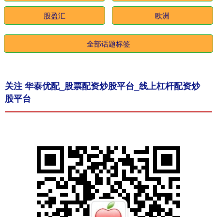
股盈汇
欧洲
全部话题标签
关注 华泰优配_股票配资炒股平台_线上杠杆配资炒
股平台