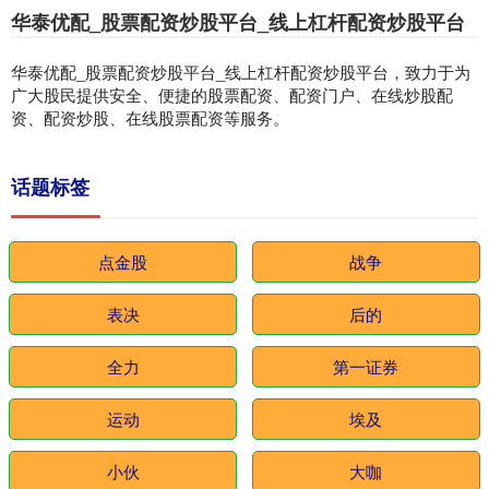
华泰优配_股票配资炒股平台_线上杠杆配资炒股平台
华泰优配_股票配资炒股平台_线上杠杆配资炒股平台，致力于为
广大股民提供安全、便捷的股票配资、配资门户、在线炒股配
资、配资炒股、在线股票配资等服务。
话题标签
点金股
战争
表决
后的
全力
第一证券
运动
埃及
小伙
大咖