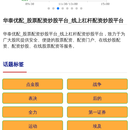
华泰优配_股票配资炒股平台_线上杠杆配资炒股平台
华泰优配_股票配资炒股平台_线上杠杆配资炒股平台，致力于为
广大股民提供安全、便捷的股票配资、配资门户、在线炒股配
资、配资炒股、在线股票配资等服务。
话题标签
点金股
战争
表决
后的
全力
第一证券
运动
埃及