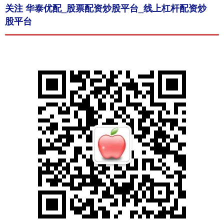
关注 华泰优配_股票配资炒股平台_线上杠杆配资炒
股平台