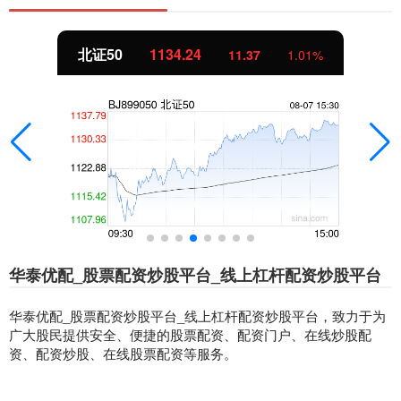
北证50
1134.24
11.37
1.01%
华泰优配_股票配资炒股平台_线上杠杆配资炒股平台
华泰优配_股票配资炒股平台_线上杠杆配资炒股平台，致力于为
广大股民提供安全、便捷的股票配资、配资门户、在线炒股配
资、配资炒股、在线股票配资等服务。