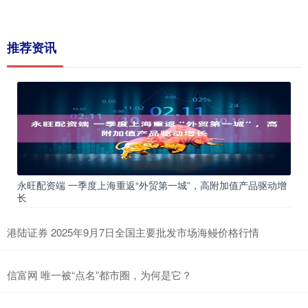
推荐资讯
永旺配资端 一季度上海重返“外贸第一城”，高附加值产品驱动增
长
港陆证券 2025年9月7日全国主要批发市场海鳗价格行情
信富网 唯一被“点名”都市圈，为何是它？