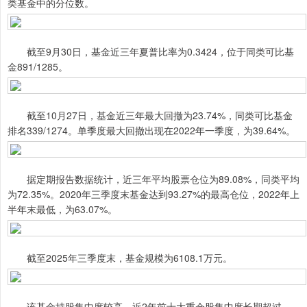
类基金中的分位数。
截至9月30日，基金近三年夏普比率为0.3424，位于同类可比基
金891/1285。
截至10月27日，基金近三年最大回撤为23.74%，同类可比基金
排名339/1274。单季度最大回撤出现在2022年一季度，为39.64%。
据定期报告数据统计，近三年平均股票仓位为89.08%，同类平均
为72.35%。2020年三季度末基金达到93.27%的最高仓位，2022年上
半年末最低，为63.07%。
截至2025年三季度末，基金规模为6108.1万元。
该基金持股集中度较高，近2年前十大重仓股集中度长期超过