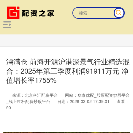
鸿满仓 前海开源沪港深景气行业精选混
合：2025年第三季度利润91911万元 净
值增长率1755%
来源：北京科汇配资平台
网站：华泰优配_股票配资炒股平台
_线上杠杆配资炒股平台
日期：2026-03-02 17:39:01
查看：
90