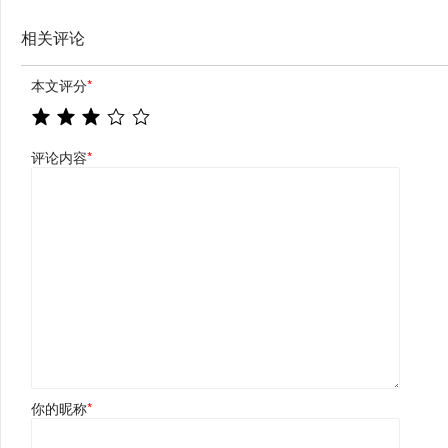
相关评论
本文评分
*
评论内容
*
你的昵称
*