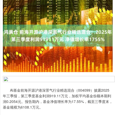
AI基金前海开源沪港深景气行业精选混合（004099）披露2025
年三季报，第三季度基金利润919.11万元，加权平均基金份额本期利
润0.2054元。报告期内，基金净值增长率为17.55%，截至三季度末，
基金规模为6108.1万元。