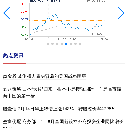
热点资讯
点金股 战争权力表决背后的美国战略困境
五八策略 日本“大佐”归来，根本不是接轨国际，而是高市瞄
向中国的第一枪
股壹佰 7月14日华正转债上涨143%，转股溢价率4725%
垒富优配 商务部：1—6月全国新设立外商投资企业同比增长