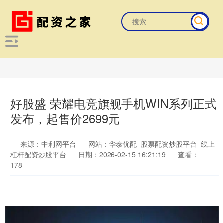
好股盛 荣耀电竞旗舰手机WIN系列正式
发布，起售价2699元
来源：中利网平台
网站：华泰优配_股票配资炒股平台_线上
杠杆配资炒股平台
日期：2026-02-15 16:21:19
查看：
178