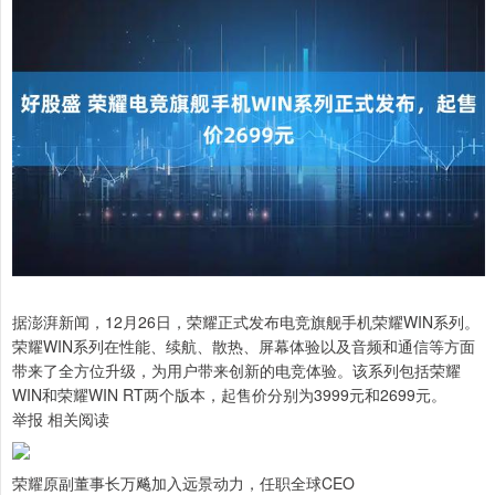
据澎湃新闻，12月26日，荣耀正式发布电竞旗舰手机荣耀WIN系列。
荣耀WIN系列在性能、续航、散热、屏幕体验以及音频和通信等方面
带来了全方位升级，为用户带来创新的电竞体验。该系列包括荣耀
WIN和荣耀WIN RT两个版本，起售价分别为3999元和2699元。
举报 相关阅读
荣耀原副董事长万飚加入远景动力，任职全球CEO